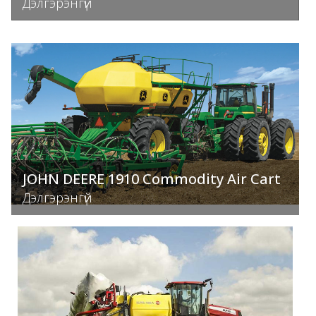
Дэлгэрэнгүй
JOHN DEERE 1910 Commodity Air Cart
Дэлгэрэнгүй