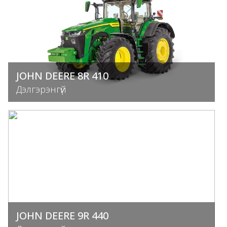
JOHN DEERE 8R 410
Дэлгэрэнгүй
JOHN DEERE 9R 440