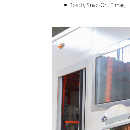
Bosch, Snap-On, Elmag