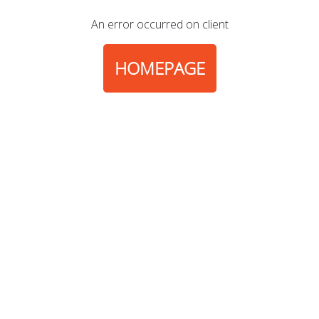
An error occurred on client
HOMEPAGE