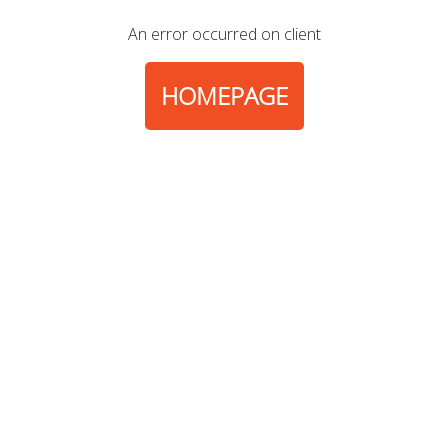
An error occurred on client
HOMEPAGE