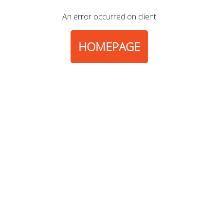
An error occurred on client
HOMEPAGE