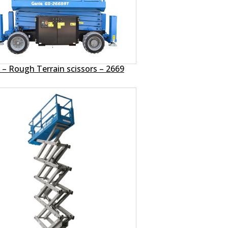
 – Rough Terrain scissors – 2669