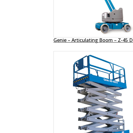
Genie – Articulating Boom – Z-45 