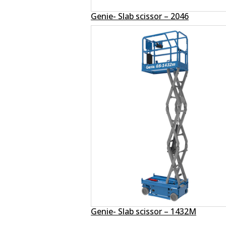
Genie- Slab scissor – 2046
Genie- Slab scissor – 1432M