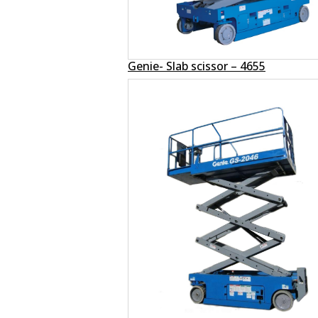
Genie- Slab scissor – 4655