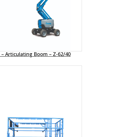
 – Articulating Boom – Z-62/40