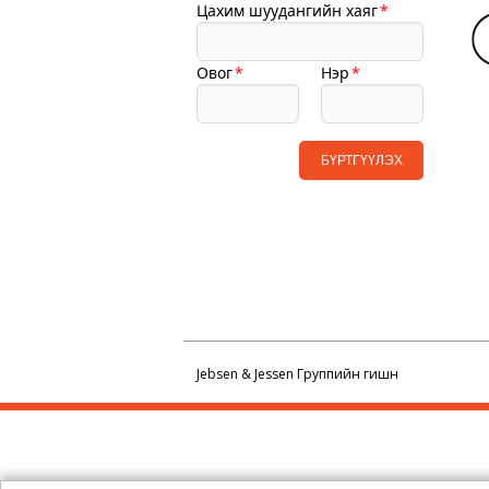
Jebsen & Jessen Группийн гишүүн