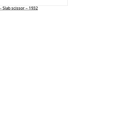
- Slab scissor – 1932