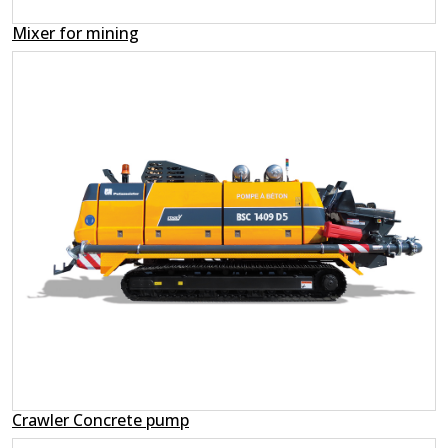
Mixer for mining
Crawler Concrete pump