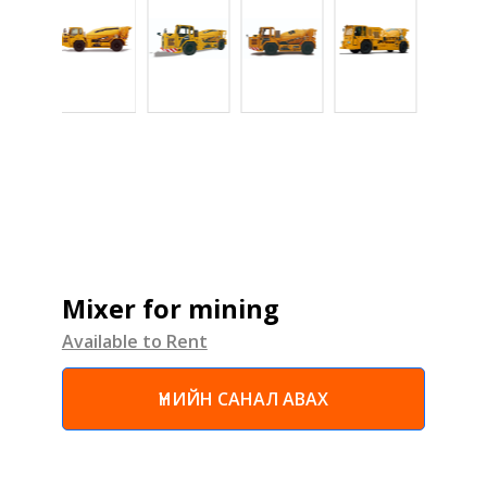
Mixer for mining
Available to Rent
ҮНИЙН САНАЛ АВАХ