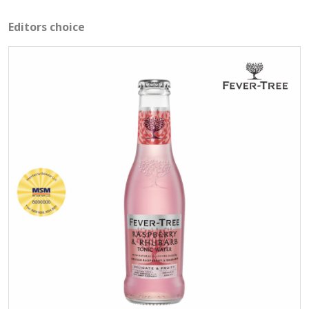
Editors choice