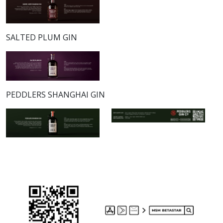
SALTED PLUM GIN
PEDDLERS SHANGHAI GIN