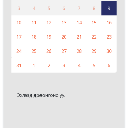
3
4
5
6
7
8
9
10
11
12
13
14
15
16
17
18
19
20
21
22
23
24
25
26
27
28
29
30
31
1
2
3
4
5
6
Эхлээд өдрөө сонгоно уу.