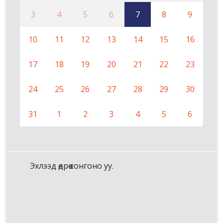
3
4
5
6
7
8
9
10
11
12
13
14
15
16
17
18
19
20
21
22
23
24
25
26
27
28
29
30
31
1
2
3
4
5
6
Эхлээд өдрөө сонгоно уу.