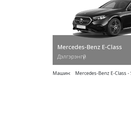
Mercedes-Benz E-Class
Дэлгэрэнгүй
Машин
:
Mercedes-Benz E-Class
-