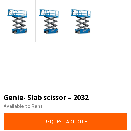
Genie- Slab scissor – 2032
Available to Rent
REQUEST A QUOTE