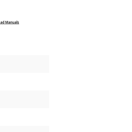
ad Manuals