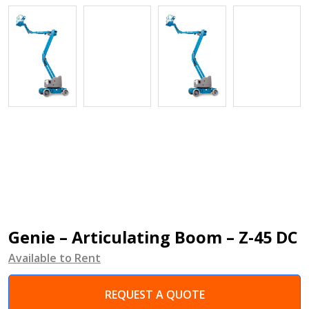
Genie – Articulating Boom – Z-45 DC
Available to Rent
REQUEST A QUOTE